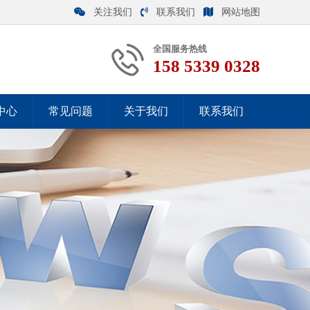
关注我们
联系我们
网站地图
全国服务热线
158 5339 0328
中心
常见问题
关于我们
联系我们