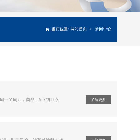
当前位置:
网站首页
>
新闻中心
周一至周五，商品：9点到11点
了解更多