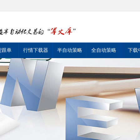
货跟单
行情下载器
半自动策略
全自动策略
下载