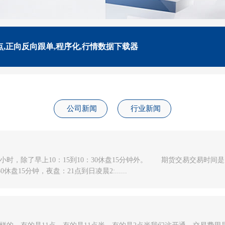
点,正向反向跟单,程序化,行情数据下载器
公司新闻
行业新闻
时，除了早上10：15到10：30休盘15分钟外‍。 期货交易交易时间是
休盘15分钟，夜盘：21点到日凌晨2:......